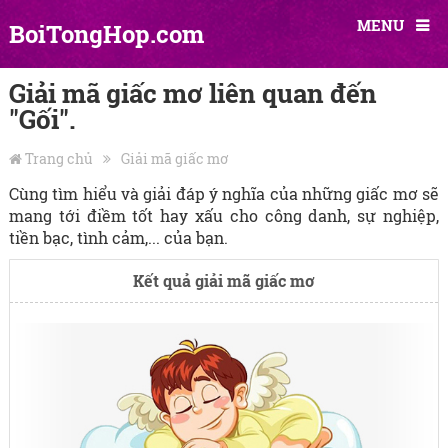
MENU
BoiTongHop.com
Giải mã giấc mơ liên quan đến
"Gối".
Trang chủ
Giải mã giấc mơ
Cùng tìm hiểu và giải đáp ý nghĩa của những giấc mơ sẽ
mang tới điềm tốt hay xấu cho công danh, sự nghiệp,
tiền bạc, tình cảm,... của bạn.
Kết quả giải mã giấc mơ