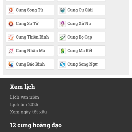
Cung Song Tử
Cung Cự Giải
Cung Sư Tử
Cung Xử Nữ
Cung Thiên Bình
Cung Bọ Cạp
Cung Nhân Mã
Cung Ma Kết
Cung Bảo Bình
Cung Song Ngư
Xem lịch
Lịch vạn niên
Lịch âm 2026
Xem ngày tốt xấu
12 cung hoàng đạo