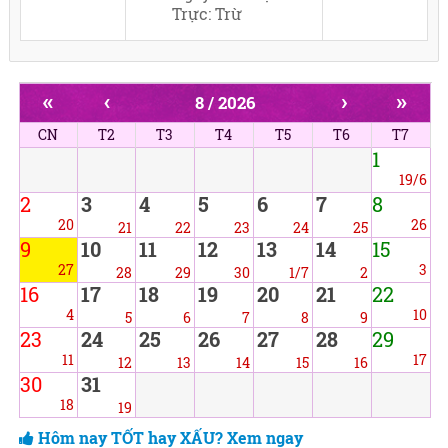
Trực: Trừ
«
‹
›
»
8 / 2026
CN
T2
T3
T4
T5
T6
T7
1
19/6
2
3
4
5
6
7
8
20
26
21
22
23
24
25
9
10
11
12
13
14
15
27
3
28
29
30
1/7
2
16
17
18
19
20
21
22
4
10
5
6
7
8
9
23
24
25
26
27
28
29
11
17
12
13
14
15
16
30
31
18
19
Hôm nay TỐT hay XẤU? Xem ngay