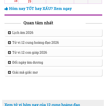
18
19
Hôm nay TỐT hay XẤU? Xem ngay
Quan tâm nhất
Lịch âm 2026
Tử vi 12 cung hoàng đạo 2026
Tử vi 12 con giáp 2026
Đổi ngày âm dương
Giải mã giấc mơ
Xem tử vi hôm nay của 12 cung hoàng đạo