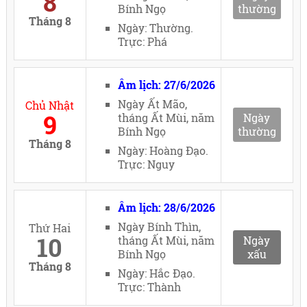
8
Bính Ngọ
thường
Tháng 8
Ngày: Thường.
Trực: Phá
Âm lịch: 27/6/2026
Ngày Ất Mão,
Chủ Nhật
9
tháng Ất Mùi, năm
Ngày
Bính Ngọ
thường
Tháng 8
Ngày: Hoàng Đạo.
Trực: Nguy
Âm lịch: 28/6/2026
Ngày Bính Thìn,
Thứ Hai
10
tháng Ất Mùi, năm
Ngày
Bính Ngọ
xấu
Tháng 8
Ngày: Hắc Đạo.
Trực: Thành