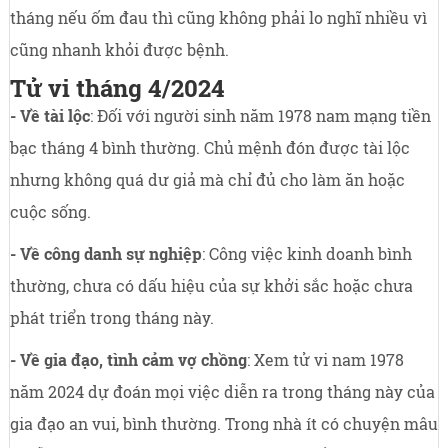
tháng nếu ốm đau thì cũng không phải lo nghĩ nhiều vì
cũng nhanh khỏi được bệnh.
Tử vi tháng 4/2024
- Về tài lộc
: Đối với người sinh năm 1978 nam mạng tiền
bạc tháng 4 bình thường. Chủ mệnh đón được tài lộc
nhưng không quá dư giả mà chỉ đủ cho làm ăn hoặc
cuộc sống.
- Về công danh sự nghiệp
: Công việc kinh doanh bình
thường, chưa có dấu hiệu của sự khởi sắc hoặc chưa
phát triển trong tháng này.
- Về gia đạo, tình cảm vợ chồng
: Xem tử vi nam 1978
năm 2024 dự đoán mọi việc diễn ra trong tháng này của
gia đạo an vui, bình thường. Trong nhà ít có chuyện mâu