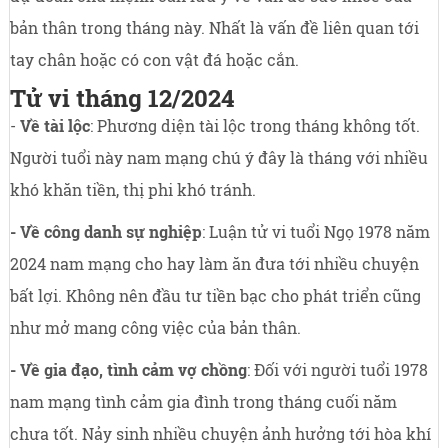
bản thân trong tháng này. Nhất là vấn đề liên quan tới
tay chân hoặc có con vật đá hoặc cắn.
Tử vi tháng 12/2024
-
Về tài lộc
:
Phương diện tài lộc
trong tháng không tốt.
Người tuổi này nam mạng chú ý đây là tháng với nhiều
khó khăn tiền, thị phi khó tránh.
- Về công danh sự nghiệp
: Luận tử vi tuổi Ngọ 1978 năm
2024 nam mạng cho hay làm ăn đưa tới nhiều chuyện
bất lợi. Không nên đầu tư tiền bạc cho phát triển cũng
như mở mang công việc của bản thân.
- Về gia đạo, tình cảm vợ chồng
: Đối với người tuổi 1978
nam mạng tình cảm gia đình trong tháng cuối năm
chưa tốt. Nảy sinh nhiều chuyện ảnh hưởng tới hòa khí