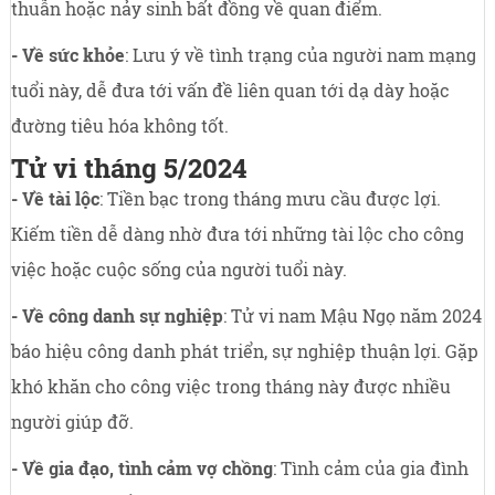
thuẫn hoặc nảy sinh bất đồng về quan điểm.
- Về sức khỏe
: Lưu ý về tình trạng của người nam mạng
tuổi này, dễ đưa tới vấn đề liên quan tới dạ dày hoặc
đường tiêu hóa không tốt.
Tử vi tháng 5/2024
- Về tài lộc
: Tiền bạc trong tháng mưu cầu được lợi.
Kiếm tiền dễ dàng nhờ đưa tới những tài lộc cho công
việc hoặc cuộc sống của người tuổi này.
- Về công danh sự nghiệp
: Tử vi nam Mậu Ngọ năm 2024
báo hiệu công danh phát triển, sự nghiệp thuận lợi. Gặp
khó khăn cho công việc trong tháng này được nhiều
người giúp đỡ.
- Về gia đạo, tình cảm vợ chồng
: Tình cảm của gia đình