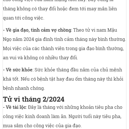
tháng không có thay đổi hoặc đem tới may mắn liên
quan tới công việc.
- Về gia đạo, tình cảm vợ chồng
: Theo tử vi nam Mậu
Ngọ năm 2024 gia đình tình cảm tháng này bình thường.
Mọi việc của các thành viên trong gia đạo bình thường,
an vui và không có nhiều thay đổi.
- Về sức khỏe
: Sức khỏe tháng đầu năm của chủ mệnh
khá tốt. Nếu có bệnh tật hay đau ốm tháng này thì khỏi
bệnh nhanh chóng.
Tử vi tháng 2/2024
- Về tài lộc
: Đây là tháng với những khoản tiêu pha cho
công việc kinh doanh làm ăn. Người tuổi này tiêu pha,
mua sắm cho công việc của gia đạo.