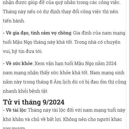
nhận được giúp đỡ của quý nhân trong các công việc.
Tháng này nếu có dự định thay đổi công việc thì nên
tiến hành.
- Về gia đạo, tình cảm vợ chồng
: Gia đình của nam mạng
tuổi Mậu Ngọ tháng này khá tốt. Trong nhà có chuyện
vui, hỷ tin đưa tới.
- Về sức khỏe
: Xem vận hạn tuổi Mậu Ngọ năm 2024
nam mạng nhận thấy sức khỏe khá tốt. Nam mạng sinh
năm này trong tháng 8 Âm lịch dù có bị đau ốm thì cũng
nhanh khỏi bệnh tật.
Tử vi tháng 9/2024
- Về tài lộc
: Tháng này tài lộc đối với nam mạng tuổi này
khó khăn và chủ về bất lợi. Không nên cho người khác
vay mượn.