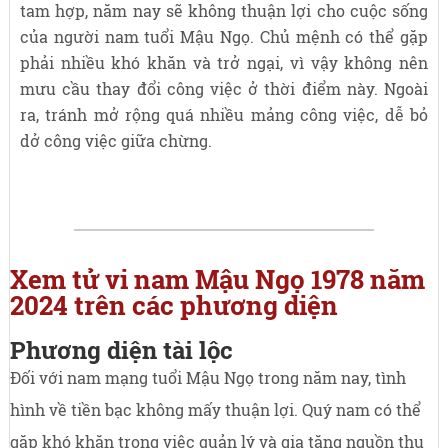
tam hợp, năm nay sẽ không thuận lợi cho cuộc sống
của người nam tuổi Mậu Ngọ. Chủ mệnh có thể gặp
phải nhiều khó khăn và trở ngại, vì vậy không nên
mưu cầu thay đổi công việc ở thời điểm này. Ngoài
ra, tránh mở rộng quá nhiều mảng công việc, dễ bỏ
dở công việc giữa chừng.
Xem tử vi nam Mậu Ngọ 1978 năm
2024 trên các phương diện
Phương diện tài lộc
Đối với nam mạng tuổi Mậu Ngọ trong năm nay, tình
hình về tiền bạc không mấy thuận lợi. Quý nam có thể
gặp khó khăn trong việc quản lý và gia tăng nguồn thu