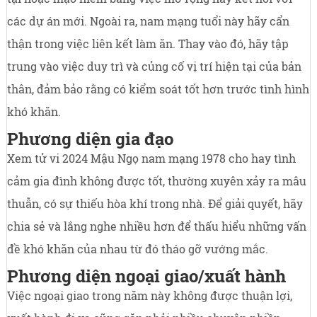
các dự án mới. Ngoài ra, nam mạng tuổi này hãy cẩn
thận trong việc liên kết làm ăn. Thay vào đó, hãy tập
trung vào việc duy trì và củng cố vị trí hiện tại của bản
thân, đảm bảo rằng có kiểm soát tốt hơn trước tình hình
khó khăn.
Phương diện gia đạo
Xem tử vi 2024 Mậu Ngọ nam mạng 1978 cho hay tình
cảm gia đình không được tốt, thường xuyên xảy ra mâu
thuẫn, có sự thiếu hòa khí trong nhà. Để giải quyết, hãy
chia sẻ và lắng nghe nhiều hơn để thấu hiểu những vấn
đề khó khăn của nhau từ đó tháo gỡ vướng mắc.
Phương diện ngoại giao/xuất hành
Việc ngoại giao trong năm này không được thuận lợi,