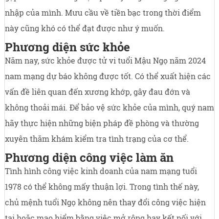
nhập của mình. Mưu cầu về tiền bạc trong thời điểm
này cũng khó có thể đạt được như ý muốn.
Phương diện sức khỏe
Năm nay, sức khỏe được tử vi tuổi Mậu Ngọ năm 2024
nam mạng dự báo không được tốt. Có thể xuất hiện các
vấn đề liên quan đến xương khớp, gây đau đớn và
không thoải mái. Để bảo vệ sức khỏe của mình, quý nam
hãy thực hiện những biện pháp đề phòng và thường
xuyên thăm khám kiểm tra tình trạng của cơ thể.
Phương diện công việc làm ăn
Tình hình công việc kinh doanh của nam mạng tuổi
1978 có thể không mấy thuận lợi. Trong tình thế này,
chủ mệnh tuổi Ngọ không nên thay đổi công việc hiện
tại hoặc mạo hiểm bằng việc mở rộng hay kết nối với