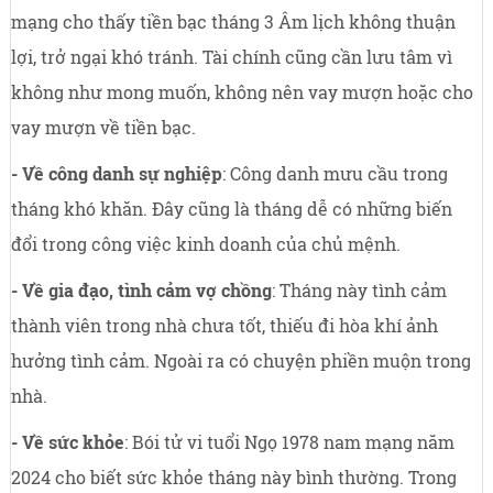
mạng cho thấy tiền bạc tháng 3 Âm lịch không thuận
lợi, trở ngại khó tránh. Tài chính cũng cần lưu tâm vì
không như mong muốn, không nên vay mượn hoặc cho
vay mượn về tiền bạc.
- Về công danh sự nghiệp
: Công danh mưu cầu trong
tháng khó khăn. Đây cũng là tháng dễ có những biến
đổi trong công việc kinh doanh của chủ mệnh.
- Về gia đạo, tình cảm vợ chồng
: Tháng này tình cảm
thành viên trong nhà chưa tốt, thiếu đi hòa khí ảnh
hưởng tình cảm. Ngoài ra có chuyện phiền muộn trong
nhà.
- Về sức khỏe
: Bói tử vi tuổi Ngọ 1978 nam mạng năm
2024 cho biết sức khỏe tháng này bình thường. Trong