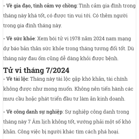
- Về gia đạo, tình cảm vợ chồng
: Tình cảm gia đình trong
tháng này khá tốt, có được tin vui tới. Có thêm người
trong gia đình tháng này.
- Về sức khỏe
: Xem bói tử vi 1978 năm 2024 nam mạng
dự báo bản thân sức khỏe trong tháng tương đối tốt. Dù
tháng này đau ốm cũng dễ dàng khỏi được bệnh.
Tử vi tháng 7/2024
- Về tài lộc
: Tháng này tài lộc gặp khó khăn, tài chính
không được như mong muốn. Không nên tiến hành các
mưu cầu hoặc phát triển đầu tư làm ăn kinh doanh.
- Về công danh sự nghiệp
: Sự nghiệp công danh trong
tháng này 7 Âm lịch không tốt, vướng phải một số khó
khăn. Công việc bị người khác tìm cách phá hoại.