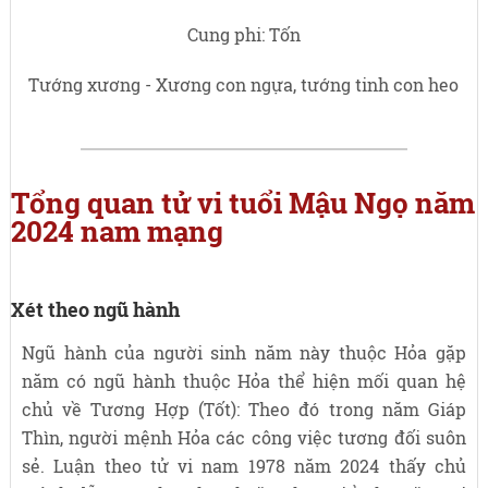
Cung phi: Tốn
Tướng xương - Xương con ngựa, tướng tinh con heo
Tổng quan tử vi tuổi Mậu Ngọ năm
2024 nam mạng
Xét theo ngũ hành
Ngũ hành của người sinh năm này thuộc Hỏa gặp
năm có ngũ hành thuộc Hỏa thể hiện mối quan hệ
chủ về Tương Hợp (Tốt): Theo đó trong năm Giáp
Thìn, người mệnh Hỏa các công việc tương đối suôn
sẻ. Luận theo tử vi nam 1978 năm 2024 thấy chủ