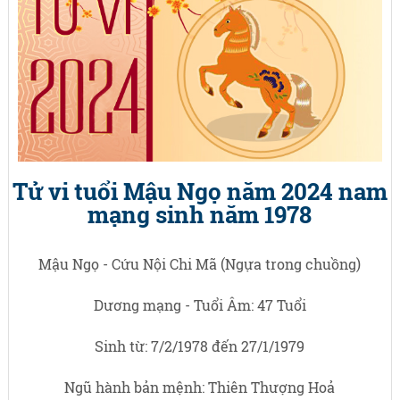
Tử vi tuổi Mậu Ngọ năm 2024 nam
mạng sinh năm 1978
Mậu Ngọ - Cứu Nội Chi Mã (Ngựa trong chuồng)
Dương mạng - Tuổi Âm: 47 Tuổi
Sinh từ: 7/2/1978 đến 27/1/1979
Ngũ hành bản mệnh: Thiên Thượng Hoả