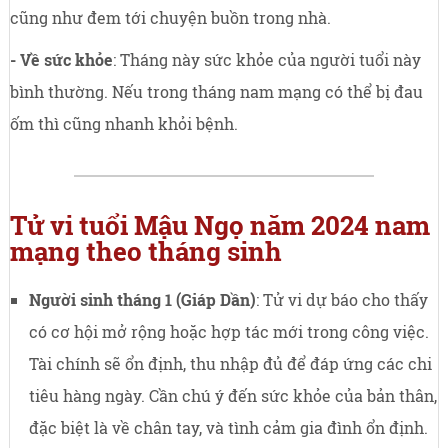
cũng như đem tới chuyện buồn trong nhà.
- Về sức khỏe
: Tháng này sức khỏe của người tuổi này
bình thường. Nếu trong tháng nam mạng có thể bị đau
ốm thì cũng nhanh khỏi bệnh.
Tử vi tuổi Mậu Ngọ năm 2024 nam
mạng theo tháng sinh
Người sinh tháng 1 (Giáp Dần)
: Tử vi dự báo cho thấy
có cơ hội mở rộng hoặc hợp tác mới trong công việc.
Tài chính sẽ ổn định, thu nhập đủ để đáp ứng các chi
tiêu hàng ngày. Cần chú ý đến sức khỏe của bản thân,
đặc biệt là về chân tay, và tình cảm gia đình ổn định.