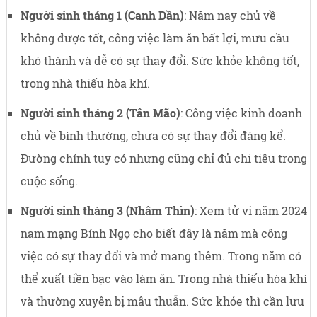
Người sinh tháng 1 (Canh Dần)
: Năm nay chủ về
không được tốt, công việc làm ăn bất lợi, mưu cầu
khó thành và dễ có sự thay đổi. Sức khỏe không tốt,
trong nhà thiếu hòa khí.
Người sinh tháng 2 (Tân Mão)
: Công việc kinh doanh
chủ về bình thường, chưa có sự thay đổi đáng kể.
Đường chính tuy có nhưng cũng chỉ đủ chi tiêu trong
cuộc sống.
Người sinh tháng 3 (Nhâm Thìn)
: Xem tử vi năm 2024
nam mạng Bính Ngọ cho biết đây là năm mà công
việc có sự thay đổi và mở mang thêm. Trong năm có
thể xuất tiền bạc vào làm ăn. Trong nhà thiếu hòa khí
và thường xuyên bị mâu thuẫn. Sức khỏe thì cần lưu