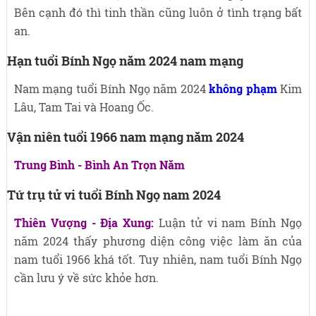
Bên cạnh đó thì tinh thần cũng luôn ở tình trạng bất
an.
Hạn tuổi Bính Ngọ năm 2024 nam mạng
Nam mạng tuổi Bính Ngọ năm 2024
không phạm
Kim
Lâu, Tam Tai và Hoang Ốc.
Vận niên tuổi 1966 nam mạng năm 2024
Trung Bình - Bình An Trọn Năm
Tứ trụ tử vi tuổi Bính Ngọ nam 2024
Thiên Vượng - Địa Xung:
Luận tử vi nam Bính Ngọ
năm 2024 thấy phương diện công việc làm ăn của
nam tuổi 1966 khá tốt. Tuy nhiên, nam tuổi Bính Ngọ
cần lưu ý về sức khỏe hơn.