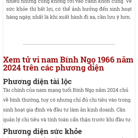
nhiều nhưng cũng không rơi vào cảnh khốn cùng. Về
sức khỏe thì bất lợi, có thể ảnh hưởng đến sinh hoạt
hàng ngày, nhất là khi xuất hành đi xa, cần lưu ý hơn.
Xem tử vi nam Bính Ngọ 1966 năm
2024 trên các phương diện
Phương diện tài lộc
Tài chính của nam mạng tuổi Bính Ngọ năm 2024 chủ
về bình thường, tuy có nhưng chỉ đủ chi tiêu vào trong
sinh hoạt gia đình và đầu tư làm ăn kinh doanh. Cần
quản lý chi tiêu và tính toán cẩn thận trước khi đầu tư.
Phương diện sức khỏe