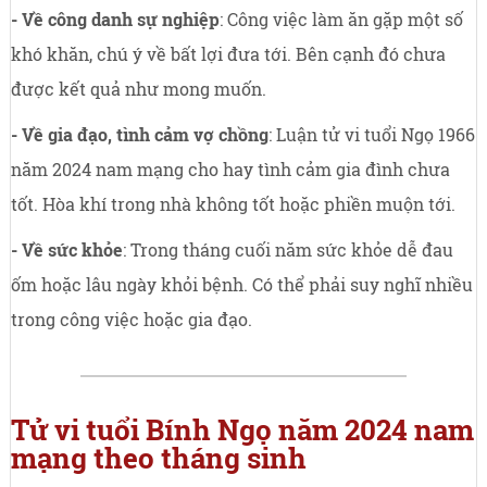
- Về công danh sự nghiệp
: Công việc làm ăn gặp một số
khó khăn, chú ý về bất lợi đưa tới. Bên cạnh đó chưa
được kết quả như mong muốn.
- Về gia đạo, tình cảm vợ chồng
: Luận tử vi tuổi Ngọ 1966
năm 2024 nam mạng cho hay tình cảm gia đình chưa
tốt. Hòa khí trong nhà không tốt hoặc phiền muộn tới.
- Về sức khỏe
: Trong tháng cuối năm sức khỏe dễ đau
ốm hoặc lâu ngày khỏi bệnh. Có thể phải suy nghĩ nhiều
trong công việc hoặc gia đạo.
Tử vi tuổi Bính Ngọ năm 2024 nam
mạng theo tháng sinh