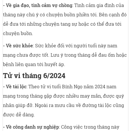
- Về gia đạo, tình cảm vợ chồng
: Tình cảm gia đình của
tháng này chú ý có chuyện buồn phiền tới. Bên cạnh đó
dễ đưa tới những chuyện tang sự hoặc có thể đưa tới
chuyện buồn.
- Về sức khỏe
: Sức khỏe đối với người tuổi này nam
mạng chưa được tốt. Lưu ý trong tháng dễ đau ốm hoặc
bệnh liên quan tới huyết áp.
Tử vi tháng 6/2024
- Về tài lộc
: Theo tử vi tuổi Bính Ngọ năm 2024 nam
mạng trong tháng gặp được nhiều may mắn, được quý
nhân giúp đỡ. Ngoài ra mưu cầu về đường tài lộc cũng
được dễ dàng.
- Về công danh sự nghiệp
: Công việc trong tháng này