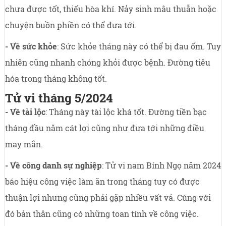
chưa được tốt, thiếu hòa khí. Nảy sinh mâu thuẫn hoặc
chuyện buồn phiền có thể đưa tới.
- Về sức khỏe
: Sức khỏe tháng này có thể bị đau ốm. Tuy
nhiên cũng nhanh chóng khỏi được bệnh. Đường tiêu
hóa trong tháng không tốt.
Tử vi tháng 5/2024
- Về tài lộc
: Tháng này tài lộc khá tốt. Đường tiền bạc
tháng đầu năm cát lợi cũng như đưa tới những điều
may mắn.
- Về công danh sự nghiệp
: Tử vi nam Bính Ngọ năm 2024
báo hiệu công việc làm ăn trong tháng tuy có được
thuận lợi nhưng cũng phải gặp nhiều vất vả. Cùng với
đó bản thân cũng có những toan tính về công việc.