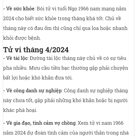
- Về sức khỏe
: Bói tử vi tuổi Ngọ 1966 nam mạng năm
2024 cho biết sức khỏe trong tháng khá tốt. Chủ về
tháng này có đau ốm thì cũng chỉ qua loa hoặc nhanh
khỏi được bệnh.
Tử vi tháng 4/2024
- Về tài lộc
: Đường tài lộc tháng này chủ về có sự tiêu
pha nhiều. Mưu cầu tiền bạc thường gặp phải chuyện
bất lợi hoặc khó khăn đưa tới.
- Về công danh sự nghiệp
: Công danh sự nghiệp tháng
này chưa tốt, gặp phải những khó khăn hoặc bị người
khác phá hoại.
- Về gia đạo, tình cảm vợ chồng
: Xem tử vi nam 1966
năm 2024 dự đoán tình cảm của người thân trong nhà