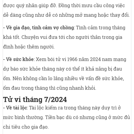
được quý nhân giúp đỡ. Đồng thời mưu cầu công việc
dễ dàng cũng như dễ có những mở mang hoặc thay đổi.
- Về gia đạo, tình cảm vợ chồng
: Tình cảm trong tháng
khá tốt. Chuyện vui đưa tới cho người thân trong gia
đình hoặc thêm người.
- Về sức khỏe
: Xem bói tử vi 1966 năm 2024 nam mạng
dự báo sức khỏe tháng này có thể ít khả năng bị đau
ốm. Nên không cần lo lắng nhiều về vấn đề sức khỏe,
ốm đau trong tháng thì cũng nhanh khỏi.
Tử vi tháng 7/2024
- Về tài lộc
: Tài lộc kiếm ra trong tháng này duy trì ở
mức bình thường. Tiền bạc dù có nhưng cũng ở mức đủ
chi tiêu cho gia đạo.