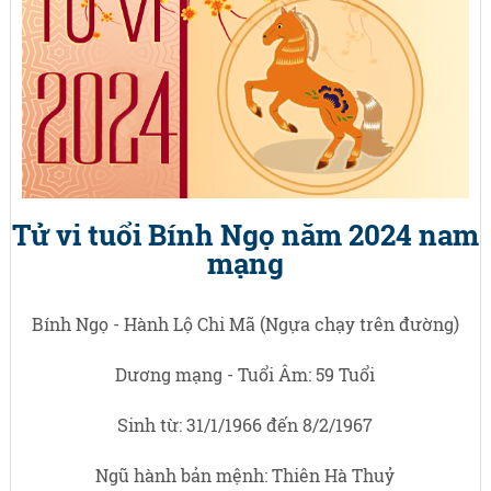
Tử vi tuổi Bính Ngọ năm 2024 nam
mạng
Bính Ngọ - Hành Lộ Chi Mã (Ngựa chạy trên đường)
Dương mạng - Tuổi Âm: 59 Tuổi
Sinh từ: 31/1/1966 đến 8/2/1967
Ngũ hành bản mệnh: Thiên Hà Thuỷ