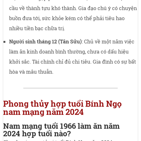
cầu về thành tựu khó thành. Gia đạo chú ý có chuyện
buồn đưa tới, sức khỏe kém có thể phải tiêu hao
nhiều tiền bạc chữa trị.
Người sinh tháng 12 (Tân Sửu)
: Chủ về một năm việc
làm ăn kinh doanh bình thường, chưa có dấu hiệu
khởi sắc. Tài chính chỉ đủ chi tiêu. Gia đình có sự bất
hòa và mâu thuẫn.
Phong thủy hợp tuổi Bính Ngọ
nam mạng năm 2024
Nam mạng tuổi 1966 làm ăn năm
2024 hợp tuổi nào?