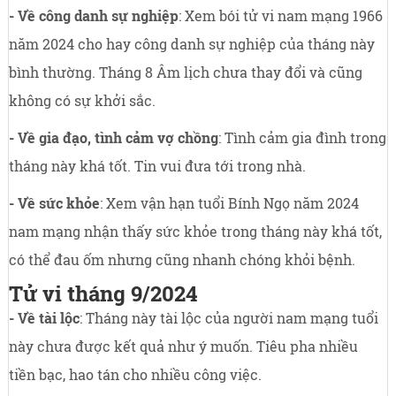
- Về công danh sự nghiệp
: Xem bói tử vi nam mạng 1966
năm 2024 cho hay công danh sự nghiệp của tháng này
bình thường. Tháng 8 Âm lịch chưa thay đổi và cũng
không có sự khởi sắc.
- Về gia đạo, tình cảm vợ chồng
: Tình cảm gia đình trong
tháng này khá tốt. Tin vui đưa tới trong nhà.
- Về sức khỏe
: Xem vận hạn tuổi Bính Ngọ năm 2024
nam mạng nhận thấy sức khỏe trong tháng này khá tốt,
có thể đau ốm nhưng cũng nhanh chóng khỏi bệnh.
Tử vi tháng 9/2024
- Về tài lộc
: Tháng này tài lộc của người nam mạng tuổi
này chưa được kết quả như ý muốn. Tiêu pha nhiều
tiền bạc, hao tán cho nhiều công việc.