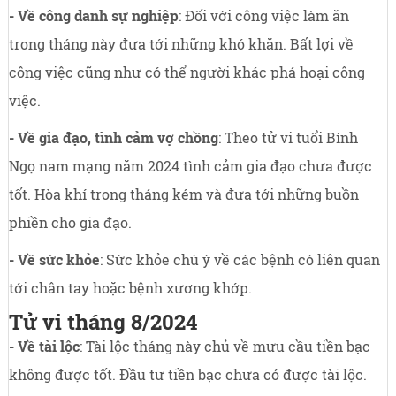
- Về công danh sự nghiệp
: Đối với công việc làm ăn
trong tháng này đưa tới những khó khăn. Bất lợi về
công việc cũng như có thể người khác phá hoại công
việc.
- Về gia đạo, tình cảm vợ chồng
: Theo tử vi tuổi Bính
Ngọ nam mạng năm 2024 tình cảm gia đạo chưa được
tốt. Hòa khí trong tháng kém và đưa tới những buồn
phiền cho gia đạo.
- Về sức khỏe
: Sức khỏe chú ý về các bệnh có liên quan
tới chân tay hoặc bệnh xương khớp.
Tử vi tháng 8/2024
- Về tài lộc
: Tài lộc tháng này chủ về mưu cầu tiền bạc
không được tốt. Đầu tư tiền bạc chưa có được tài lộc.