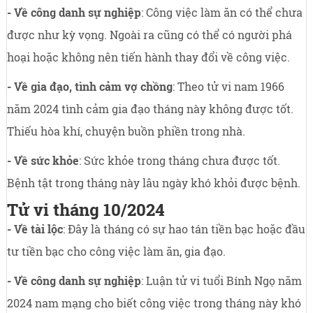
- Về công danh sự nghiệp
: Công việc làm ăn có thể chưa
được như kỳ vọng. Ngoài ra cũng có thể có người phá
hoại hoặc không nên tiến hành thay đổi về công việc.
- Về gia đạo, tình cảm vợ chồng
: Theo tử vi nam 1966
năm 2024 tình cảm gia đạo tháng này không được tốt.
Thiếu hòa khí, chuyện buồn phiền trong nhà.
- Về sức khỏe
: Sức khỏe trong tháng chưa được tốt.
Bệnh tật trong tháng này lâu ngày khó khỏi được bệnh.
Tử vi tháng 10/2024
- Về tài lộc
: Đây là tháng có sự hao tán tiền bạc hoặc đầu
tư tiền bạc cho công việc làm ăn, gia đạo.
- Về công danh sự nghiệp
: Luận tử vi tuổi Bính Ngọ năm
2024 nam mạng cho biết công việc trong tháng này khó