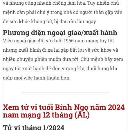
vã nhưng cũng nhanh chóng làm hòa. Tuy nhiên chủ
mệnh cần phải chú ý trong nhà có người thân gặp vấn
đề sức khỏe không tốt, bị đau ốm lâu ngày.
Phương diện ngoại giao/xuất hành
Việc ngoại giao đối với tuổi 1966 nam mạng tuy tốt
nhưng xuất hành đi xa lại gặp bất lợi về sức khỏe và
nhiều chuyện phiền muộn đưa tới. Chủ mệnh hãy xem
ngày tốt xuất hành để đón vượng khí, đuổi hung khí
giúp mọi việc hanh thuận hơn.
Xem tử vi tuổi Bính Ngọ năm 2024
nam mạng 12 tháng (ÂL)
Tử vi tháng 1/2024