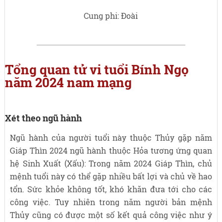
Cung phi: Đoài
Tổng quan tử vi tuổi Bính Ngọ
năm 2024 nam mạng
Xét theo ngũ hành
Ngũ hành của người tuổi này thuộc Thủy gặp năm
Giáp Thìn 2024 ngũ hành thuộc Hỏa tương ứng quan
hệ Sinh Xuất (Xấu): Trong năm 2024 Giáp Thìn, chủ
mệnh tuổi này có thể gặp nhiều bất lợi và chủ về hao
tổn. Sức khỏe không tốt, khó khăn đưa tới cho các
công việc. Tuy nhiên trong năm người bản mệnh
Thủy cũng có được một số kết quả công việc như ý