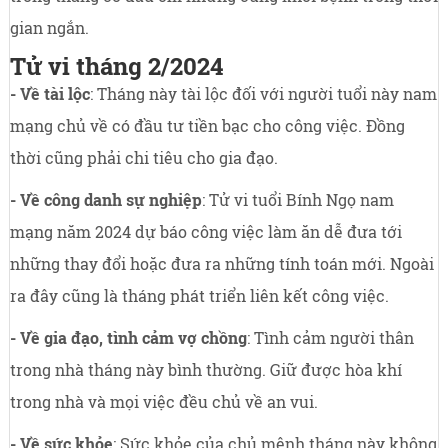
gian ngắn.
Tử vi tháng 2/2024
- Về tài lộc
: Tháng này tài lộc đối với người tuổi này nam
mạng chủ về có đầu tư tiền bạc cho công việc. Đồng
thời cũng phải chi tiêu cho gia đạo.
- Về công danh sự nghiệp
: Tử vi tuổi Bính Ngọ nam
mạng năm 2024 dự báo công việc làm ăn dễ đưa tới
những thay đổi hoặc đưa ra những tính toán mới. Ngoài
ra đây cũng là tháng phát triển liên kết công việc.
- Về gia đạo, tình cảm vợ chồng
: Tình cảm người thân
trong nhà tháng này bình thường. Giữ được hòa khí
trong nhà và mọi việc đều chủ về an vui.
- Về sức khỏe
: Sức khỏe của chủ mệnh tháng này không