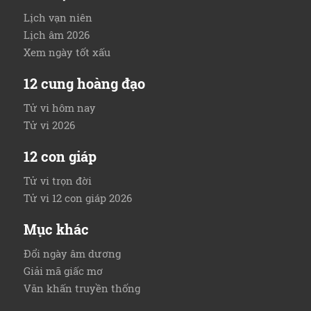
Lịch vạn niên
Lịch âm 2026
Xem ngày tốt xấu
12 cung hoàng đạo
Tử vi hôm nay
Tử vi 2026
12 con giáp
Tử vi trọn đời
Tử vi 12 con giáp 2026
Mục khác
Đổi ngày âm dương
Giải mã giấc mơ
Văn khấn truyền thống