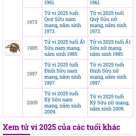
1961.
1961.
Tử vi 2025 tuổi
Tử vi 2025 tuổi
Quý Sửu nam
Quý Sửu nữ
1973
mạng, năm sinh
mạng, năm sinh
1973.
1973.
Tử vi 2025 tuổi Ất
Tử vi 2025 tuổi Ất
1985
Sửu nam mạng,
Sửu nữ mạng,
năm sinh 1985.
năm sinh 1985.
Tử vi 2025 tuổi
Tử vi 2025 tuổi
Đinh Sửu nam
Đinh Sửu nữ
1997
mạng, năm sinh
mạng, năm sinh
1997.
1997.
Tử vi 2025 tuổi
Tử vi 2025 tuổi
Kỷ Sửu nam
2009
Kỷ Sửu nữ mạng,
mạng, năm sinh
năm sinh 2009.
2009.
Xem tử vi 2025 của các tuổi khác