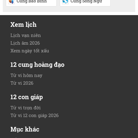
Cung Bảo Bình
Cung Song Ngư
Xem lịch
Lịch vạn niên
Lịch âm 2026
Xem ngày tốt xấu
12 cung hoàng đạo
Tử vi hôm nay
Tử vi 2026
12 con giáp
Tử vi trọn đời
Tử vi 12 con giáp 2026
Mục khác