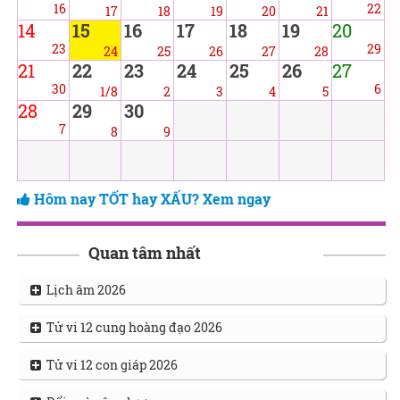
16
22
17
18
19
20
21
14
15
16
17
18
19
20
23
29
24
25
26
27
28
21
22
23
24
25
26
27
30
6
1/8
2
3
4
5
28
29
30
7
8
9
Hôm nay TỐT hay XẤU? Xem ngay
Quan tâm nhất
Lịch âm 2026
Tử vi 12 cung hoàng đạo 2026
Tử vi 12 con giáp 2026