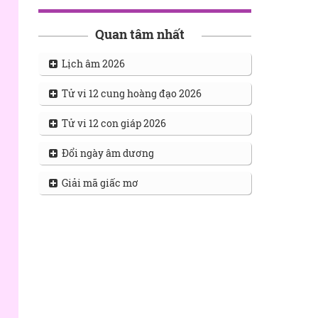
Quan tâm nhất
Lịch âm 2026
Tử vi 12 cung hoàng đạo 2026
Tử vi 12 con giáp 2026
Đổi ngày âm dương
Giải mã giấc mơ