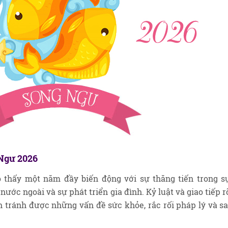
 Ngư 2026
thấy một năm đầy biến động với sự thăng tiến trong s
nước ngoài và sự phát triển gia đình. Kỷ luật và giao tiếp r
 tránh được những vấn đề sức khỏe, rắc rối pháp lý và sa