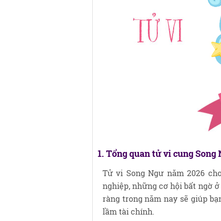
1. Tổng quan tử vi cung Song
Tử vi Song Ngư năm 2026 cho 
nghiệp, những cơ hội bất ngờ ở 
ràng trong năm nay sẽ giúp bạn
lầm tài chính.