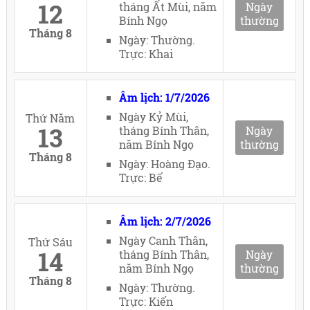
12
tháng Ất Mùi, năm
Ngày
Bính Ngọ
thường
Tháng 8
Ngày: Thường.
Trực: Khai
Âm lịch: 1/7/2026
Ngày Kỷ Mùi,
Thứ Năm
13
tháng Bính Thân,
Ngày
năm Bính Ngọ
thường
Tháng 8
Ngày: Hoàng Đạo.
Trực: Bế
Âm lịch: 2/7/2026
Ngày Canh Thân,
Thứ Sáu
14
tháng Bính Thân,
Ngày
năm Bính Ngọ
thường
Tháng 8
Ngày: Thường.
Trực: Kiến