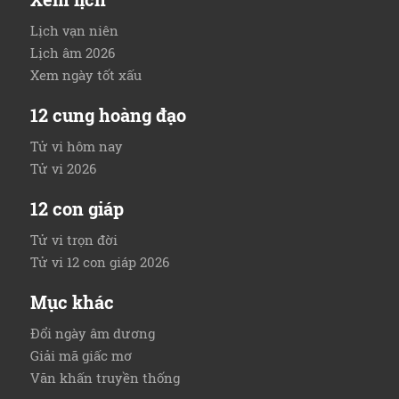
Lịch vạn niên
Lịch âm 2026
Xem ngày tốt xấu
12 cung hoàng đạo
Tử vi hôm nay
Tử vi 2026
12 con giáp
Tử vi trọn đời
Tử vi 12 con giáp 2026
Mục khác
Đổi ngày âm dương
Giải mã giấc mơ
Văn khấn truyền thống