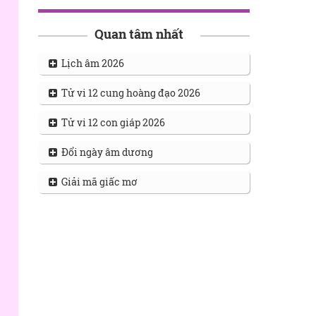
Quan tâm nhất
Lịch âm 2026
Tử vi 12 cung hoàng đạo 2026
Tử vi 12 con giáp 2026
Đổi ngày âm dương
Giải mã giấc mơ