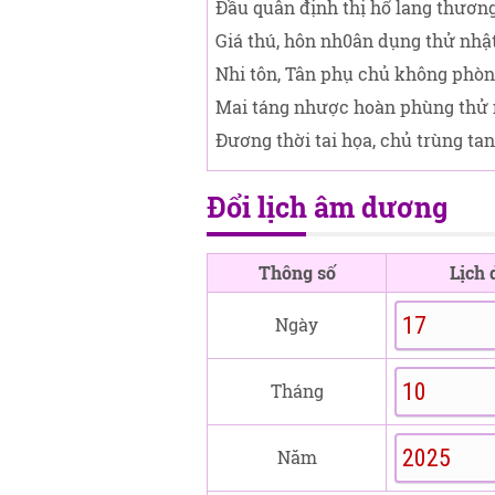
Đầu quân định thị hổ lang thương
Giá thú, hôn nh0ân dụng thử nhật
Nhi tôn, Tân phụ chủ không phòn
Mai táng nhược hoàn phùng thử 
Đương thời tai họa, chủ trùng tan
Đổi lịch âm dương
Thông số
Lịch
Ngày
Tháng
Năm