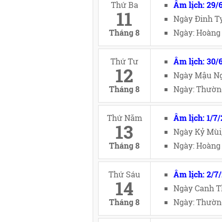
Thứ Ba
Âm lịch: 29/
11
Ngày Đinh Tỵ
Tháng 8
Ngày: Hoàng 
Thứ Tư
Âm lịch: 30/
12
Ngày Mậu Ng
Tháng 8
Ngày: Thường
Thứ Năm
Âm lịch: 1/7
13
Ngày Kỷ Mùi
Tháng 8
Ngày: Hoàng 
Thứ Sáu
Âm lịch: 2/7
14
Ngày Canh T
Tháng 8
Ngày: Thường