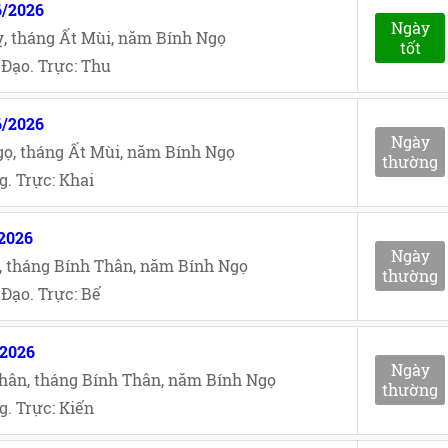
6/2026
Ngày
, tháng Ất Mùi, năm Bính Ngọ
tốt
Đạo. Trực: Thu
6/2026
Ngày
ọ, tháng Ất Mùi, năm Bính Ngọ
thường
. Trực: Khai
/2026
Ngày
, tháng Bính Thân, năm Bính Ngọ
thường
Đạo. Trực: Bế
/2026
Ngày
hân, tháng Bính Thân, năm Bính Ngọ
thường
. Trực: Kiến