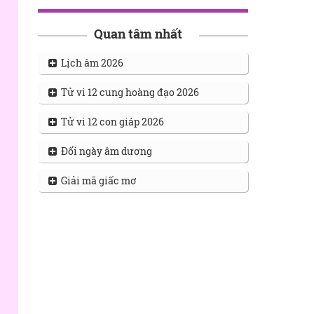
Quan tâm nhất
Lịch âm 2026
Tử vi 12 cung hoàng đạo 2026
Tử vi 12 con giáp 2026
Đổi ngày âm dương
Giải mã giấc mơ