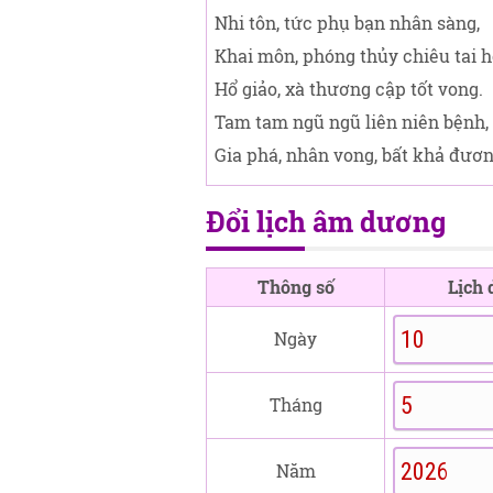
Nhi tôn, tức phụ bạn nhân sàng,
Khai môn, phóng thủy chiêu tai h
Hổ giảo, xà thương cập tốt vong.
Tam tam ngũ ngũ liên niên bệnh,
Gia phá, nhân vong, bất khả đươn
Đổi lịch âm dương
Thông số
Lịch
Ngày
Tháng
Năm