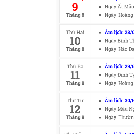
9
Ngày Ất Mão
Tháng 8
Ngày: Hoàng 
Thứ Hai
Âm lịch: 28/
10
Ngày Bính Th
Tháng 8
Ngày: Hắc Đạ
Thứ Ba
Âm lịch: 29/
11
Ngày Đinh Tỵ
Tháng 8
Ngày: Hoàng 
Thứ Tư
Âm lịch: 30/
12
Ngày Mậu Ng
Tháng 8
Ngày: Thường